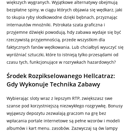
większych wygranych. Wyjątkowe alternatywy obejmują
bezpłatne spiny, w ciągu których objawia się wędkarz, jaki
to skupia ryby słodkowodne dzięki bębnach, przyznając
internautów mnożniki. Pstrokata szata graficzna i
przyjemne dźwięki powodują, hdy zabawa wydaje się być
rzeczywistą przyjemnością, przede wszystkim dla
faktycznych fanów wędkowania. Lub chciałbyś wyuczyć się
wyróżniać sztuczki, które to istnieją tylko przesądami od
czasu tych, funkcjonujące w rozrywkach hazardowych?
Środek Rozpikselowanego Hellcatraz:
Gdy Wykonuje Technika Zabawy
Wybierając sloty wraz z lepszym RTP, zwiększasz swe
szanse pod korzystniejszą niezwykłego rozgrywkę. Bonusy
wyjąwszy depozytu zezwalają graczom na grę bez
wpłacania portale internetowe są pełne wzorów i modeli
albumów i kart menu. zasobów. Zazwyczaj są ów lampy