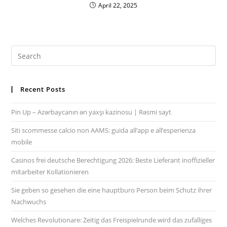
April 22, 2025
Recent Posts
Pin Up – Azərbaycanın ən yaxşı kazinosu | Rəsmi sayt
Siti scommesse calcio non AAMS: guida all’app e all’esperienza
mobile
Casinos frei deutsche Berechtigung 2026: Beste Lieferant inoffizieller
mitarbeiter Kollationieren
Sie geben so gesehen die eine hauptburo Person beim Schutz ihrer
Nachwuchs
Welches Revolutionare: Zeitig das Freispielrunde wird das zufalliges