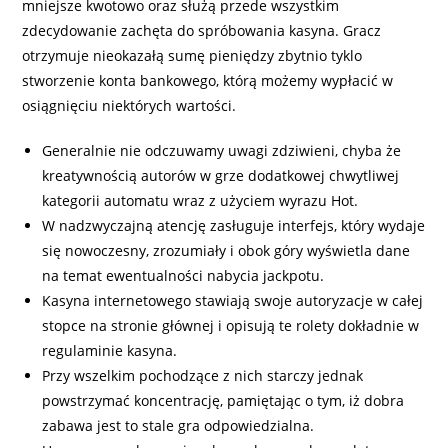
mniejsze kwotowo oraz służą przede wszystkim
zdecydowanie zachęta do spróbowania kasyna. Gracz
otrzymuje nieokazałą sumę pieniędzy zbytnio tyklo
stworzenie konta bankowego, którą możemy wypłacić w
osiągnięciu niektórych wartości.
Generalnie nie odczuwamy uwagi zdziwieni, chyba że
kreatywnością autorów w grze dodatkowej chwytliwej
kategorii automatu wraz z użyciem wyrazu Hot.
W nadzwyczajną atencję zasługuje interfejs, który wydaje
się nowoczesny, zrozumiały i obok góry wyświetla dane
na temat ewentualności nabycia jackpotu.
Kasyna internetowego stawiają swoje autoryzacje w całej
stopce na stronie głównej i opisują te rolety dokładnie w
regulaminie kasyna.
Przy wszelkim pochodzące z nich starczy jednak
powstrzymać koncentrację, pamiętając o tym, iż dobra
zabawa jest to stale gra odpowiedzialna.