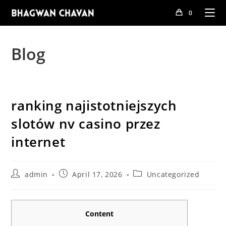
Skip
0
to
content
Blog
ranking najistotniejszych
slotów nv casino przez
internet
Post
Post
Post
admin
April 17, 2026
Uncategorized
author:
published:
category:
Content