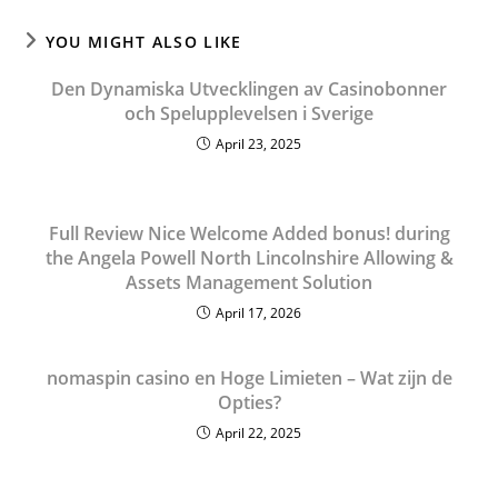
YOU MIGHT ALSO LIKE
Den Dynamiska Utvecklingen av Casinobonner
och Spelupplevelsen i Sverige
April 23, 2025
Full Review Nice Welcome Added bonus! during
the Angela Powell North Lincolnshire Allowing &
Assets Management Solution
April 17, 2026
nomaspin casino en Hoge Limieten – Wat zijn de
Opties?
April 22, 2025