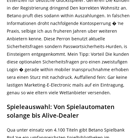
Essenziell fur deutsche Glucksspieler: Gerieren Die kunden
in der Registrierung dringend Den korrekten Wohnsitz an.
Betano pruft dies sodann within Auszahlungen. In falschen
Informationen droht nachfolgende Kontosperrung � ‘ne
Praxis, selbige ich aus fruheren Jahren uber weiteren
Anbietern kenne. Diese Perron benutzt aktuelle
Sicherheitsfragen sondern Passwortsicherheits-Hurden, is
Einsteigern entgegenkommt. Mein Tipp: Vorteil Die kunden
diese optionalen Sicherheitsfragen pro einen zweistufigen
Login � gerade within mobiler Inanspruchnahme erhoben
sera einen Sturz mit nachdruck. Auffallend fein: Gar keine
lastigen Marketing-E-Electronic mails auf ein Eintragung,
genau so wie eltern viele Wettanbieter versenden.
Spieleauswahl: Von Spielautomaten
solange bis Alive-Dealer
Qua unter einsatz von 4.100 Titeln gibt Betano Spielbank
Brd ‘ne ein umfangreichsten Spielbibliotheken im