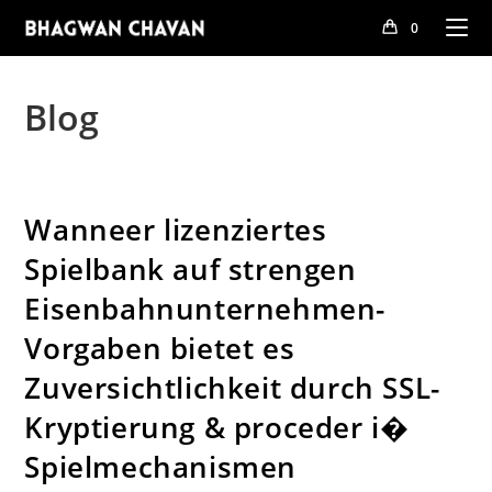
Skip
0
to
content
Blog
Wanneer lizenziertes
Spielbank auf strengen
Eisenbahnunternehmen-
Vorgaben bietet es
Zuversichtlichkeit durch SSL-
Kryptierung & proceder i�
Spielmechanismen