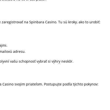
zaregistrovať na Spinbara Casino. Tu sú kroky, ako to urobiť:
ajmi.
mailovú adresu.
vplyvní vašu schopnosť vybrať si výhry neskôr.
a Casino svojim priateľom. Postupujte podľa týchto pokynov: