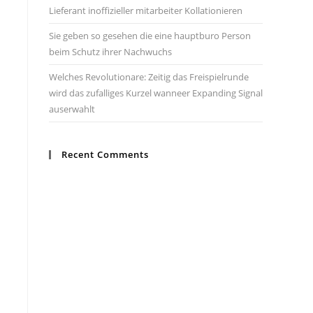
Lieferant inoffizieller mitarbeiter Kollationieren
Sie geben so gesehen die eine hauptburo Person
beim Schutz ihrer Nachwuchs
Welches Revolutionare: Zeitig das Freispielrunde
wird das zufalliges Kurzel wanneer Expanding Signal
auserwahlt
Recent Comments