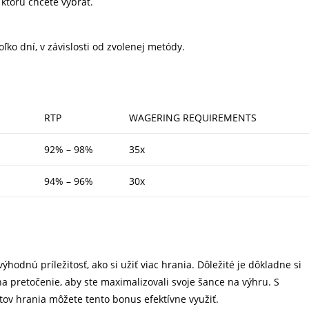
ktorú chcete vybrať.
ko dní, v závislosti od zvolenej metódy.
RTP
WAGERING REQUIREMENTS
92% – 98%
35x
94% – 96%
30x
odnú príležitosť, ako si užiť viac hrania. Dôležité je dôkladne si
a pretočenie, aby ste maximalizovali svoje šance na výhru. S
v hrania môžete tento bonus efektívne využiť.