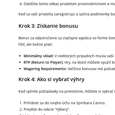
Odošlite tento odkaz priateľom prostredníctvom e-mai
Keď sa vaši priatelia zaregistrujú a splnia podmienky 
Krok 3: Získanie bonusu
Bonus za odporúčanie sa zvyčajne vypláca vo forme bo
líšiť, ale bežne platí:
Minimálny vklad:
V niektorých prípadoch musia vaši p
RTP (Return to Player):
Hry, na ktoré môžete využiť 
Wagering Requirements:
Väčšina bonusov má požiada
Krok 4: Ako si vybrať výhry
Keď splníte požiadavky na pretočenie, môžete si vybrať s
Prihláste sa do svojho účtu na Spinbara Casino.
Prejdite do sekcie “Výbery”.