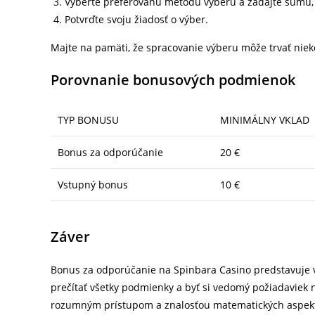
Vyberte preferovanú metódu výberu a zadajte sumu, 
Potvrďte svoju žiadosť o výber.
Majte na pamäti, že spracovanie výberu môže trvať niekoľ
Porovnanie bonusových podmienok
TYP BONUSU
MINIMÁLNY VKLAD
Bonus za odporúčanie
20 €
Vstupný bonus
10 €
Záver
Bonus za odporúčanie na Spinbara Casino predstavuje výh
prečítať všetky podmienky a byť si vedomý požiadaviek n
rozumným prístupom a znalosťou matematických aspekto