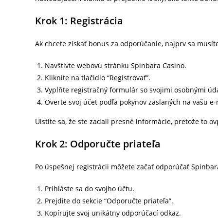
Krok 1: Registrácia
Ak chcete získať bonus za odporúčanie, najprv sa musíte 
Navštívte webovú stránku Spinbara Casino.
Kliknite na tlačidlo “Registrovať”.
Vyplňte registračný formulár so svojimi osobnými úd
Overte svoj účet podľa pokynov zaslaných na vašu e-
Uistite sa, že ste zadali presné informácie, pretože to o
Krok 2: Odporučte priateľa
Po úspešnej registrácii môžete začať odporúčať Spinbar
Prihláste sa do svojho účtu.
Prejdite do sekcie “Odporučte priateľa”.
Kopírujte svoj unikátny odporúčací odkaz.