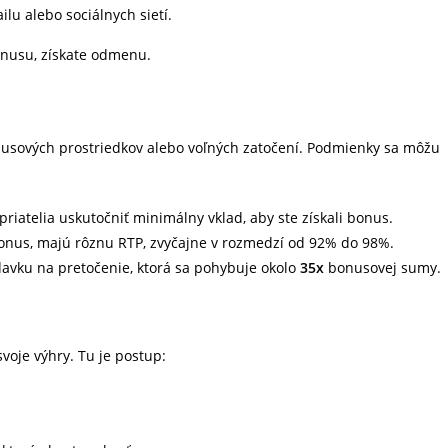
lu alebo sociálnych sietí.
bonusu, získate odmenu.
nusových prostriedkov alebo voľných zatočení. Podmienky sa môžu
riatelia uskutočniť minimálny vklad, aby ste získali bonus.
bonus, majú rôznu RTP, zvyčajne v rozmedzí od 92% do 98%.
vku na pretočenie, ktorá sa pohybuje okolo
35x
bonusovej sumy.
voje výhry. Tu je postup: