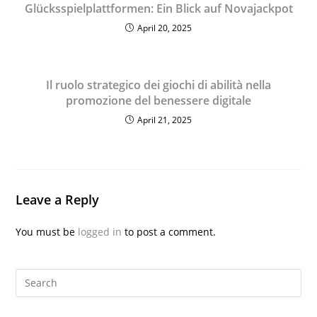
Glücksspielplattformen: Ein Blick auf Novajackpot
April 20, 2025
Il ruolo strategico dei giochi di abilità nella
promozione del benessere digitale
April 21, 2025
Leave a Reply
You must be
logged in
to post a comment.