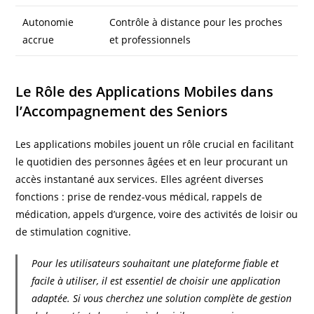
Autonomie
Contrôle à distance pour les proches
accrue
et professionnels
Le Rôle des Applications Mobiles dans
l’Accompagnement des Seniors
Les applications mobiles jouent un rôle crucial en facilitant
le quotidien des personnes âgées et en leur procurant un
accès instantané aux services. Elles agréent diverses
fonctions : prise de rendez-vous médical, rappels de
médication, appels d’urgence, voire des activités de loisir ou
de stimulation cognitive.
Pour les utilisateurs souhaitant une plateforme fiable et
facile à utiliser, il est essentiel de choisir une application
adaptée. Si vous cherchez une solution complète de gestion