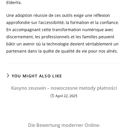
Elderlix.
Une adoption réussie de ces outils exige une réflexion
approfondie sur l’accessibilité, la formation et la confiance.
En accompagnant cette transformation numérique avec
discernement, les professionnels et les familles peuvent
bâtir un avenir où la technologie devient véritablement un
partenaire dans la quête de qualité de vie pour nos aînés.
YOU MIGHT ALSO LIKE
Kasyno zeuswin – nowoczesne metody płatności
April 22, 2025
Die Bewertung moderner Online-