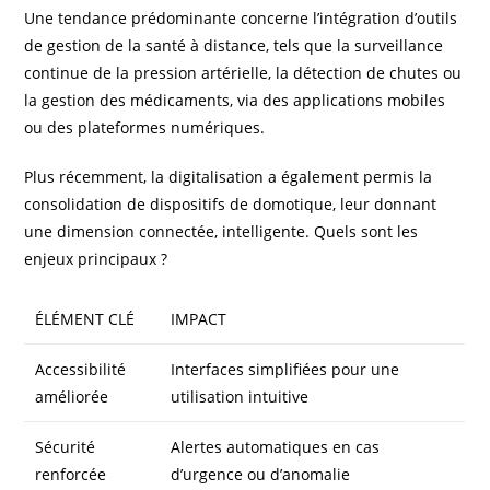
Une tendance prédominante concerne l’intégration d’outils
de gestion de la santé à distance, tels que la surveillance
continue de la pression artérielle, la détection de chutes ou
la gestion des médicaments, via des applications mobiles
ou des plateformes numériques.
Plus récemment, la digitalisation a également permis la
consolidation de dispositifs de domotique, leur donnant
une dimension connectée, intelligente. Quels sont les
enjeux principaux ?
ÉLÉMENT CLÉ
IMPACT
Accessibilité
Interfaces simplifiées pour une
améliorée
utilisation intuitive
Sécurité
Alertes automatiques en cas
renforcée
d’urgence ou d’anomalie