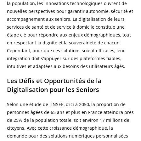
la population, les innovations technologiques ouvrent de
nouvelles perspectives pour garantir autonomie, sécurité et
accompagnement aux seniors. La digitalisation de leurs
services de santé et de service à domicile constitue une
étape clé pour répondre aux enjeux démographiques, tout
en respectant la dignité et la souveraineté de chacun.
Cependant, pour que ces solutions soient efficaces, leur
intégration doit s’appuyer sur des plateformes fiables,
intuitives et adaptées aux besoins des utilisateurs âgés.
Les Défis et Opportunités de la
Digitalisation pour les Seniors
Selon une étude de l’INSEE, d’ici à 2050, la proportion de
personnes âgées de 65 ans et plus en France atteindra près
de 25% de la population totale, soit environ 17 millions de
citoyens. Avec cette croissance démographique, la
demande pour des solutions numériques personnalisées