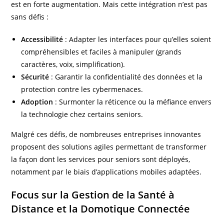
est en forte augmentation. Mais cette intégration n’est pas
sans défis :
Accessibilité
: Adapter les interfaces pour qu’elles soient
compréhensibles et faciles à manipuler (grands
caractères, voix, simplification).
Sécurité
: Garantir la confidentialité des données et la
protection contre les cybermenaces.
Adoption
: Surmonter la réticence ou la méfiance envers
la technologie chez certains seniors.
Malgré ces défis, de nombreuses entreprises innovantes
proposent des solutions agiles permettant de transformer
la façon dont les services pour seniors sont déployés,
notamment par le biais d’applications mobiles adaptées.
Focus sur la Gestion de la Santé à
Distance et la Domotique Connectée