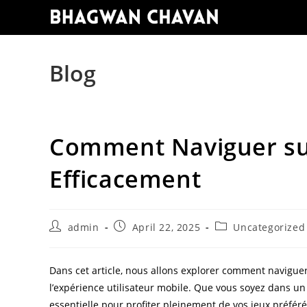
Skip
to
content
Blog
Comment Naviguer su
Efficacement
Post
Post
Post
admin
April 22, 2025
Uncategorized
author:
published:
category:
Dans cet article, nous allons explorer comment navigue
l’expérience utilisateur mobile. Que vous soyez dans un
essentielle pour profiter pleinement de vos jeux préféré