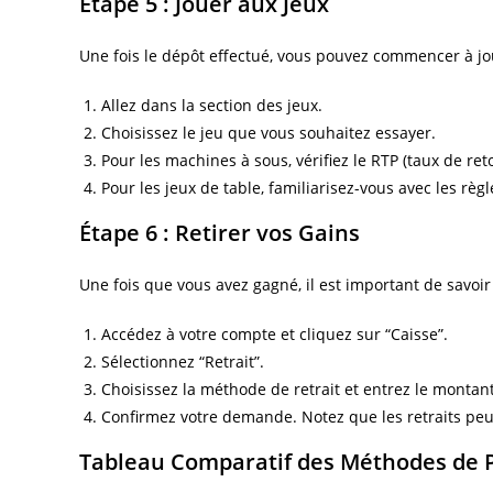
Étape 5 : Jouer aux Jeux
Une fois le dépôt effectué, vous pouvez commencer à jo
Allez dans la section des jeux.
Choisissez le jeu que vous souhaitez essayer.
Pour les machines à sous, vérifiez le RTP (taux de r
Pour les jeux de table, familiarisez-vous avec les règ
Étape 6 : Retirer vos Gains
Une fois que vous avez gagné, il est important de savoir
Accédez à votre compte et cliquez sur “Caisse”.
Sélectionnez “Retrait”.
Choisissez la méthode de retrait et entrez le montant
Confirmez votre demande. Notez que les retraits pe
Tableau Comparatif des Méthodes de