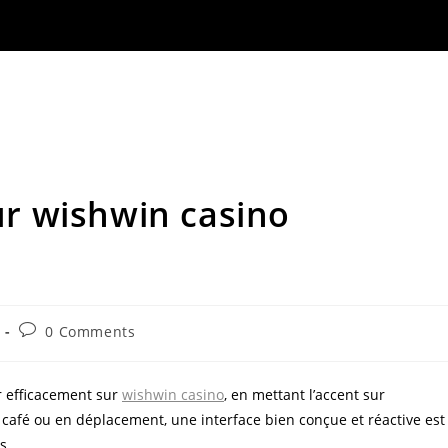
r wishwin casino
Post
0 Comments
comments:
r efficacement sur
wishwin casino
, en mettant l’accent sur
 café ou en déplacement, une interface bien conçue et réactive est
s.