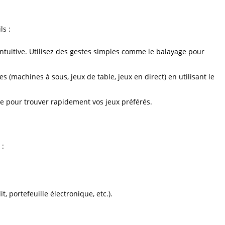
ls :
intuitive. Utilisez des gestes simples comme le balayage pour
s (machines à sous, jeux de table, jeux en direct) en utilisant le
he pour trouver rapidement vos jeux préférés.
 :
 portefeuille électronique, etc.).