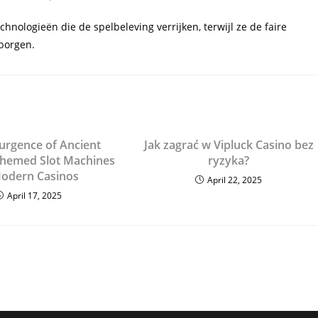
hnologieën die de spelbeleving verrijken, terwijl ze de faire
borgen.
urgence of Ancient
Jak zagrać w Vipluck Casino bez
Themed Slot Machines
ryzyka?
Modern Casinos
April 22, 2025
April 17, 2025