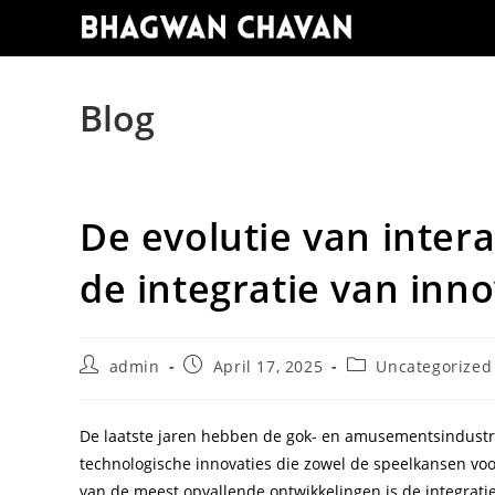
Skip
to
content
Blog
De evolutie van inter
de integratie van inn
Post
Post
Post
admin
April 17, 2025
Uncategorized
author:
published:
category:
De laatste jaren hebben de gok- en amusementsindustr
technologische innovaties die zowel de speelkansen v
van de meest opvallende ontwikkelingen is de integrati