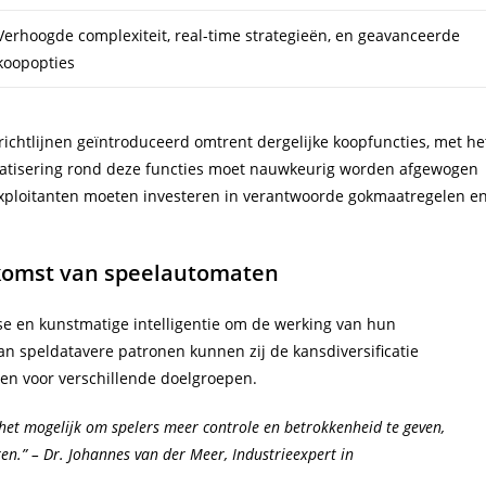
Verhoogde complexiteit, real-time strategieën, en geavanceerde
koopopties
ichtlijnen geïntroduceerd omtrent dergelijke koopfuncties, met he
omatisering rond deze functies moet nauwkeurig worden afgewogen
exploitanten moeten investeren in verantwoorde gokmaatregelen e
oekomst van speelautomaten
se en kunstmatige intelligentie om de werking van hun
n speldatavere patronen kunnen zij de kansdiversificatie
den voor verschillende doelgroepen.
het mogelijk om spelers meer controle en betrokkenheid te geven,
ren.” – Dr. Johannes van der Meer, Industrieexpert in