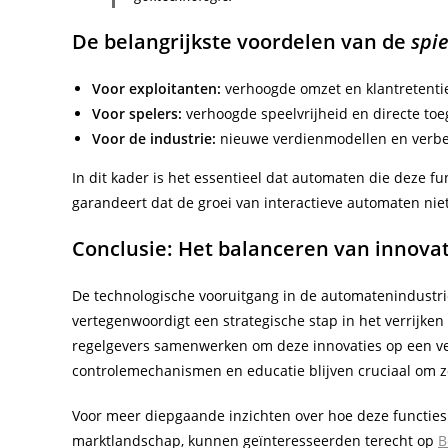
De belangrijkste voordelen van de
spi
Voor exploitanten:
verhoogde omzet en klantretentie
Voor spelers:
verhoogde speelvrijheid en directe toe
Voor de industrie:
nieuwe verdienmodellen en verbet
In dit kader is het essentieel dat automaten die deze f
garandeert dat de groei van interactieve automaten niet
Conclusie: Het balanceren van innova
De technologische vooruitgang in de automatenindustr
vertegenwoordigt een strategische stap in het verrijken 
regelgevers samenwerken om deze innovaties op een ve
controlemechanismen en educatie blijven cruciaal om 
Voor meer diepgaande inzichten over hoe deze functie
marktlandschap, kunnen geïnteresseerden terecht op
B