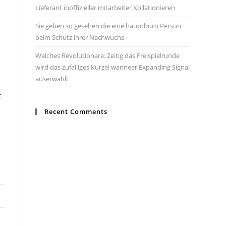
Lieferant inoffizieller mitarbeiter Kollationieren
Sie geben so gesehen die eine hauptburo Person
beim Schutz ihrer Nachwuchs
Welches Revolutionare: Zeitig das Freispielrunde
wird das zufalliges Kurzel wanneer Expanding Signal
auserwahlt
t
Recent Comments