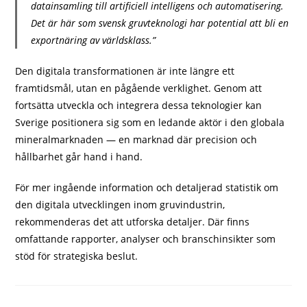
datainsamling till artificiell intelligens och automatisering.
Det är här som svensk gruvteknologi har potential att bli en
exportnäring av världsklass.”
Den digitala transformationen är inte längre ett
framtidsmål, utan en pågående verklighet. Genom att
fortsätta utveckla och integrera dessa teknologier kan
Sverige positionera sig som en ledande aktör i den globala
mineralmarknaden — en marknad där precision och
hållbarhet går hand i hand.
För mer ingående information och detaljerad statistik om
den digitala utvecklingen inom gruvindustrin,
rekommenderas det att utforska detaljer. Där finns
omfattande rapporter, analyser och branschinsikter som
stöd för strategiska beslut.