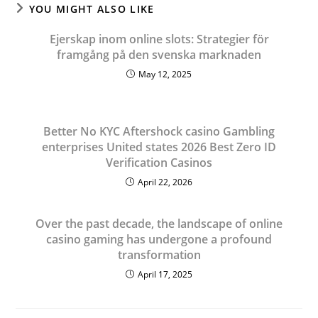
YOU MIGHT ALSO LIKE
Ejerskap inom online slots: Strategier för
framgång på den svenska marknaden
May 12, 2025
Better No KYC Aftershock casino Gambling
enterprises United states 2026 Best Zero ID
Verification Casinos
April 22, 2026
Over the past decade, the landscape of online
casino gaming has undergone a profound
transformation
April 17, 2025