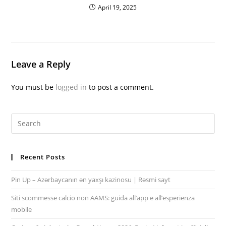
April 19, 2025
Leave a Reply
You must be
logged in
to post a comment.
Recent Posts
Pin Up – Azərbaycanın ən yaxşı kazinosu | Rəsmi sayt
Siti scommesse calcio non AAMS: guida all’app e all’esperienza
mobile