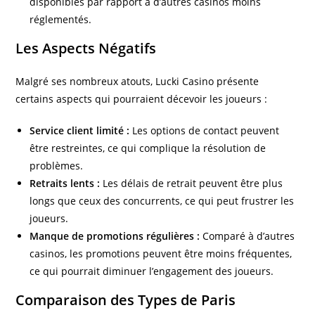
disponibles par rapport à d’autres casinos moins
réglementés.
Les Aspects Négatifs
Malgré ses nombreux atouts, Lucki Casino présente
certains aspects qui pourraient décevoir les joueurs :
Service client limité :
Les options de contact peuvent
être restreintes, ce qui complique la résolution de
problèmes.
Retraits lents :
Les délais de retrait peuvent être plus
longs que ceux des concurrents, ce qui peut frustrer les
joueurs.
Manque de promotions régulières :
Comparé à d’autres
casinos, les promotions peuvent être moins fréquentes,
ce qui pourrait diminuer l’engagement des joueurs.
Comparaison des Types de Paris