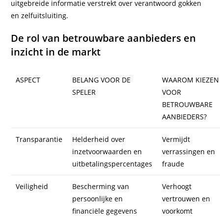
uitgebreide informatie verstrekt over verantwoord gokken
en zelfuitsluiting.
De rol van betrouwbare aanbieders en
inzicht in de markt
ASPECT
BELANG VOOR DE
WAAROM KIEZEN
SPELER
VOOR
BETROUWBARE
AANBIEDERS?
Transparantie
Helderheid over
Vermijdt
inzetvoorwaarden en
verrassingen en
uitbetalingspercentages
fraude
Veiligheid
Bescherming van
Verhoogt
persoonlijke en
vertrouwen en
financiële gegevens
voorkomt