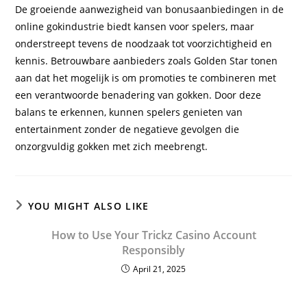
De groeiende aanwezigheid van bonusaanbiedingen in de
online gokindustrie biedt kansen voor spelers, maar
onderstreept tevens de noodzaak tot voorzichtigheid en
kennis. Betrouwbare aanbieders zoals Golden Star tonen
aan dat het mogelijk is om promoties te combineren met
een verantwoorde benadering van gokken. Door deze
balans te erkennen, kunnen spelers genieten van
entertainment zonder de negatieve gevolgen die
onzorgvuldig gokken met zich meebrengt.
YOU MIGHT ALSO LIKE
How to Use Your Trickz Casino Account
Responsibly
April 21, 2025