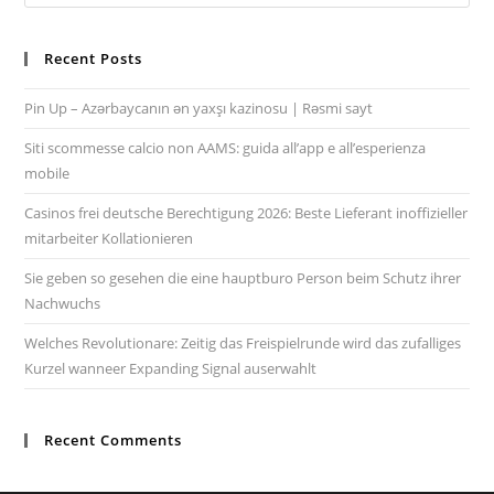
Recent Posts
Pin Up – Azərbaycanın ən yaxşı kazinosu | Rəsmi sayt
Siti scommesse calcio non AAMS: guida all’app e all’esperienza
mobile
Casinos frei deutsche Berechtigung 2026: Beste Lieferant inoffizieller
mitarbeiter Kollationieren
Sie geben so gesehen die eine hauptburo Person beim Schutz ihrer
Nachwuchs
Welches Revolutionare: Zeitig das Freispielrunde wird das zufalliges
Kurzel wanneer Expanding Signal auserwahlt
Recent Comments