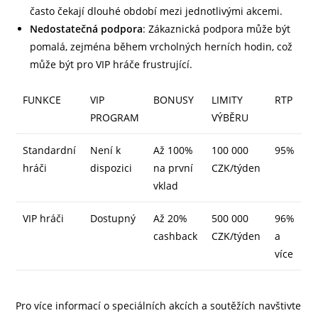
často čekají dlouhé období mezi jednotlivými akcemi.
Nedostatečná podpora
: Zákaznická podpora může být
pomalá, zejména během vrcholných herních hodin, což
může být pro VIP hráče frustrující.
FUNKCE
VIP
BONUSY
LIMITY
RTP
PROGRAM
VÝBĚRU
Standardní
Není k
Až 100%
100 000
95%
hráči
dispozici
na první
CZK/týden
vklad
VIP hráči
Dostupný
Až 20%
500 000
96%
cashback
CZK/týden
a
více
Pro více informací o speciálních akcích a soutěžích navštivte