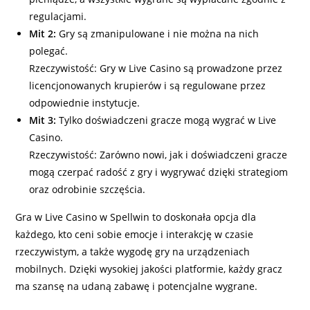
regulacjami.
Mit 2:
Gry są zmanipulowane i nie można na nich
polegać.
Rzeczywistość: Gry w Live Casino są prowadzone przez
licencjonowanych krupierów i są regulowane przez
odpowiednie instytucje.
Mit 3:
Tylko doświadczeni gracze mogą wygrać w Live
Casino.
Rzeczywistość: Zarówno nowi, jak i doświadczeni gracze
mogą czerpać radość z gry i wygrywać dzięki strategiom
oraz odrobinie szczęścia.
Gra w Live Casino w Spellwin to doskonała opcja dla
każdego, kto ceni sobie emocje i interakcję w czasie
rzeczywistym, a także wygodę gry na urządzeniach
mobilnych. Dzięki wysokiej jakości platformie, każdy gracz
ma szansę na udaną zabawę i potencjalne wygrane.