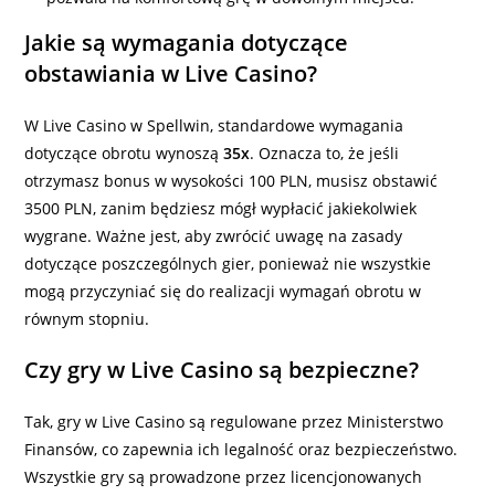
Jakie są wymagania dotyczące
obstawiania w Live Casino?
W Live Casino w Spellwin, standardowe wymagania
dotyczące obrotu wynoszą
35x
. Oznacza to, że jeśli
otrzymasz bonus w wysokości 100 PLN, musisz obstawić
3500 PLN, zanim będziesz mógł wypłacić jakiekolwiek
wygrane. Ważne jest, aby zwrócić uwagę na zasady
dotyczące poszczególnych gier, ponieważ nie wszystkie
mogą przyczyniać się do realizacji wymagań obrotu w
równym stopniu.
Czy gry w Live Casino są bezpieczne?
Tak, gry w Live Casino są regulowane przez Ministerstwo
Finansów, co zapewnia ich legalność oraz bezpieczeństwo.
Wszystkie gry są prowadzone przez licencjonowanych