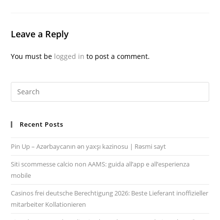
Leave a Reply
You must be
logged in
to post a comment.
Recent Posts
Pin Up – Azərbaycanın ən yaxşı kazinosu | Rəsmi sayt
Siti scommesse calcio non AAMS: guida all’app e all’esperienza
mobile
Casinos frei deutsche Berechtigung 2026: Beste Lieferant inoffizieller
mitarbeiter Kollationieren