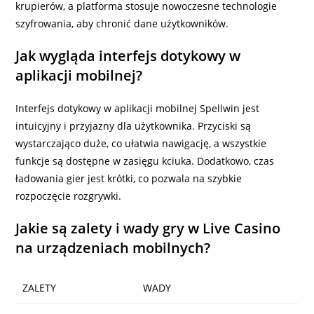
krupierów, a platforma stosuje nowoczesne technologie
szyfrowania, aby chronić dane użytkowników.
Jak wygląda interfejs dotykowy w
aplikacji mobilnej?
Interfejs dotykowy w aplikacji mobilnej Spellwin jest
intuicyjny i przyjazny dla użytkownika. Przyciski są
wystarczająco duże, co ułatwia nawigację, a wszystkie
funkcje są dostępne w zasięgu kciuka. Dodatkowo, czas
ładowania gier jest krótki, co pozwala na szybkie
rozpoczęcie rozgrywki.
Jakie są zalety i wady gry w Live Casino
na urządzeniach mobilnych?
ZALETY
WADY