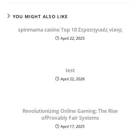
YOU MIGHT ALSO LIKE
spinmama casino Top 10 Στρατηγικές νίκης
April 22, 2025
test
April 22, 2026
Revolutionizing Online Gaming: The Rise
ofProvably Fair Systems
April 17, 2025